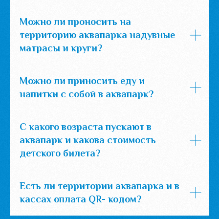
Можно ли проносить на
территорию аквапарка надувные
матрасы и круги?
Можно ли приносить еду и
напитки с собой в аквапарк?
С какого возраста пускают в
аквапарк и какова стоимость
детского билета?
Есть ли территории аквапарка и в
кассах оплата QR- кодом?