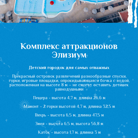
Окунитесь в мир древних мифов -