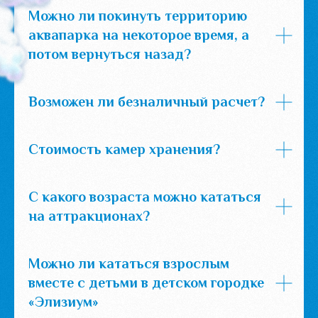
Можно ли покинуть территорию
аквапарка на некоторое время, а
потом вернуться назад?
Возможен ли безналичный расчет?
Стоимость камер хранения?
С какого возраста можно кататься
на аттракционах?
Можно ли кататься взрослым
вместе с детьми в детском городке
«Элизиум»